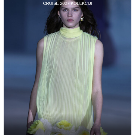
CRUISE 2027 KOLEKCIJI