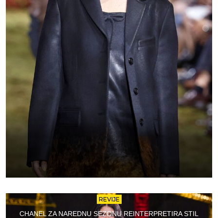
REVIJE
CHANEL ZA NAREDNU SEZONU REINTERPRETIRA STIL