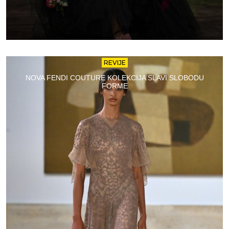
REVIJE
NOVA FENDI COUTURE KOLEKCIJA SLAVI SLOBODU
FORME