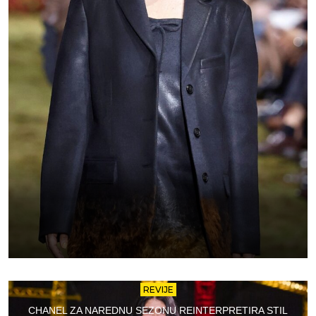
REVIJE
CHANEL ZA NAREDNU SEZONU REINTERPRETIRA STIL