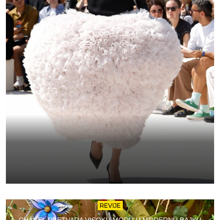
REVIJE