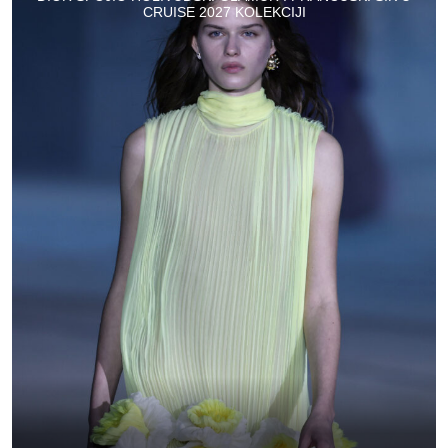
CRUISE 2027 KOLEKCIJI