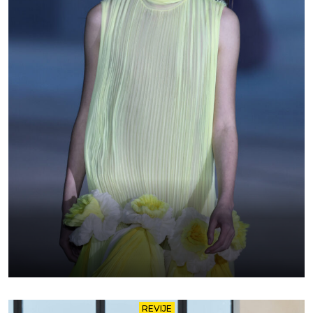
REVIJE