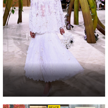
REVIJE