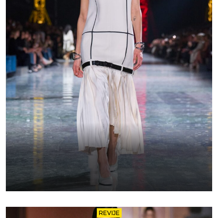
REVIJE