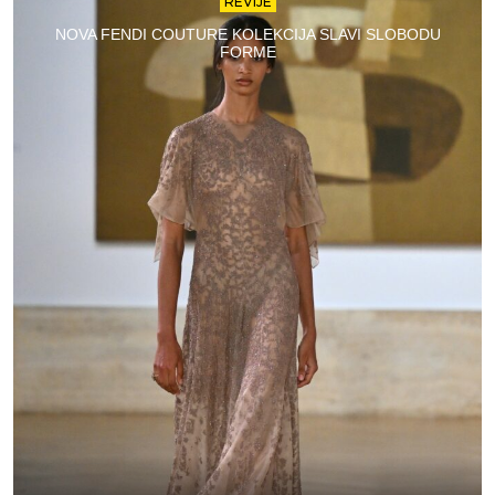
REVIJE
NOVA FENDI COUTURE KOLEKCIJA SLAVI SLOBODU
FORME