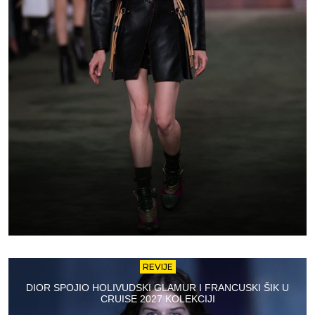
REVIJE
DIOR SPOJIO HOLIVUDSKI GLAMUR I FRANCUSKI ŠIK U
CRUISE 2027 KOLEKCIJI