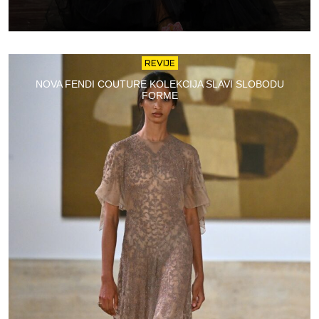
REVIJE
NOVA FENDI COUTURE KOLEKCIJA SLAVI SLOBODU
FORME