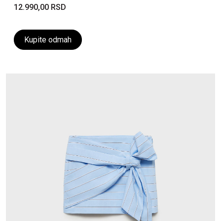
12.990,00 RSD
Kupite odmah