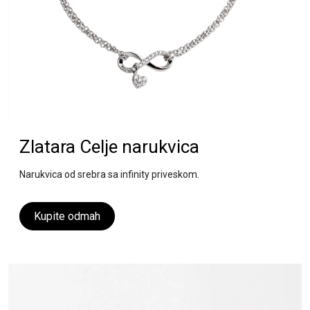
Zlatara Celje narukvica
Narukvica od srebra sa infinity priveskom.
Kupite odmah