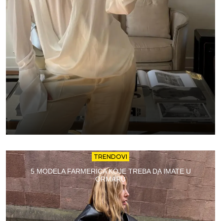
TRENDOVI
5 MODELA FARMERICA KOJE TREBA DA IMATE U
ORMARU