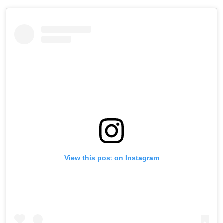
View this post on Instagram