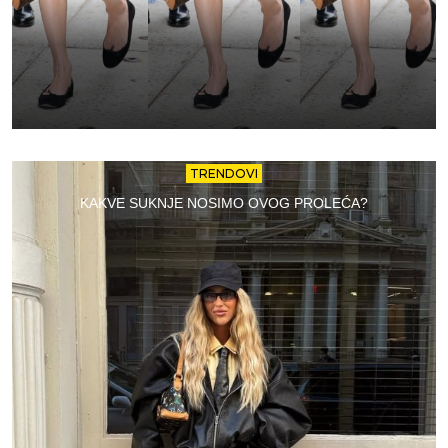
TRENDOVI
KAKVE SUKNJE NOSIMO OVOG PROLEĆA?