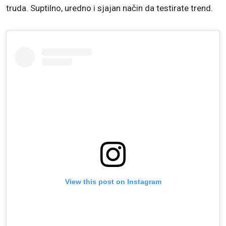
truda. Suptilno, uredno i sjajan način da testirate trend.
View this post on Instagram