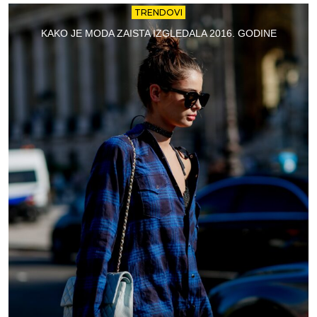
TRENDOVI
KAKO JE MODA ZAISTA IZGLEDALA 2016. GODINE