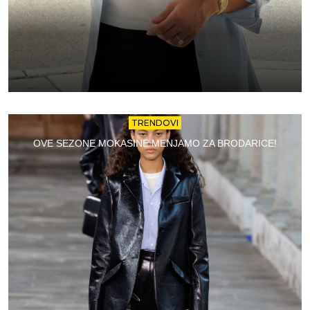
TRENDOVI
OVE SEZONE MOKASINE MENJAMO ZA BRODARICE!