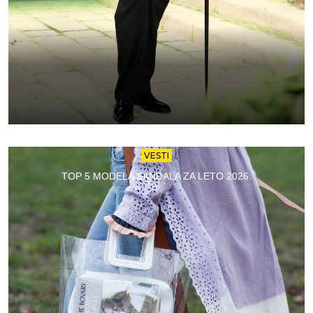
VESTI
TOP 5 MODELA SANDALA ZA LETO 2026.