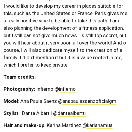
I would like to develop my career in places suitable for
this, such as the United States or France: Paris gives me
a really positive vibe to be able to take this path. I am
also planning the development of a fitness application,
but I still can not give much news.. is still top secret, but
you will hear about it very soon all over the world! And of
course, I will also dedicate myself to the creation of a
family: I didn’t mention it but it is a value rooted in me,
which I prefer to keep private.
Team credits:
Photography:
Infierno @
infierno
Model
: Ana Paula Saenz @
anapaulasaenzoficialgm
Stylist
: Dante Albertii @
dantealbertti
Hair and make-up
: Karina Martinez @
karianamua