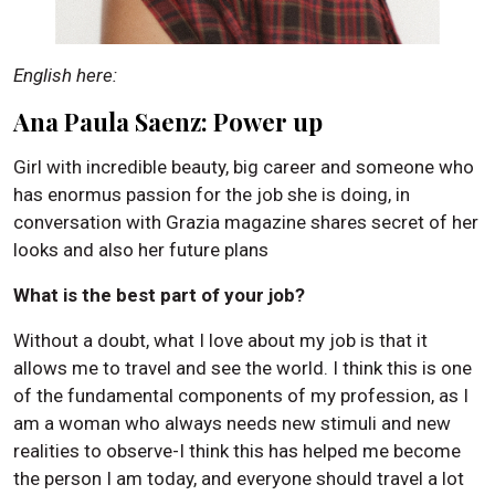
English here:
Ana Paula Saenz: Power up
Girl with incredible beauty, big career and someone who
has enormus passion for the job she is doing, in
conversation with Grazia magazine shares secret of her
looks and also her future plans
What is the best part of your job?
Without a doubt, what I love about my job is that it
allows me to travel and see the world. I think this is one
of the fundamental components of my profession, as I
am a woman who always needs new stimuli and new
realities to observe-I think this has helped me become
the person I am today, and everyone should travel a lot