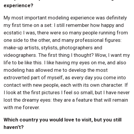
experience?
My most important modeling experience was definitely
my first time on a set: I still remember how happy and
ecstatic I was, there were so many people running from
one side to the other, and many professional figures:
make-up artists, stylists, photographers and
videographers. The first thing I thought? Wow, I want my
life to be like this. I like having my eyes on me, and also
modeling has allowed me to develop the most
extroverted part of myself, as every day you come into
contact with new people, each with its own character. If
I look at the first pictures I feel so small, but I have never
lost the dreamy eyes: they are a feature that will remain
with me forever.
Which country you would love to visit, but you still
haven’t?