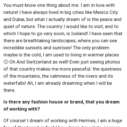
You must know one thing about me: I am in love with
nature! I have always lived in big cities like Mexico City
and Dubai, but what I actually dream of is the peace and
quiet of nature. The country I would like to visit, and to
which I hope to go very soon, is Iceland! I have seen that
there are breathtaking landscapes, where you can see
incredible sunsets and sunrises! The only problem
maybe is the cold, I am used to living in warmer places
🙂 Oh And Switzerland as well! Even just seeing photos
of that country makes me more peaceful: the quietness
of the mountains, the calmness of the rivers and its
waterfalls! Ah, I am already dreaming when I will be
there.
Is there any fashion house or brand, that you dream
of working with?
Of course! I dream of working with Hermes, I am a huge