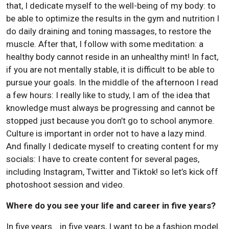
that, I dedicate myself to the well-being of my body: to
be able to optimize the results in the gym and nutrition I
do daily draining and toning massages, to restore the
muscle. After that, I follow with some meditation: a
healthy body cannot reside in an unhealthy mint! In fact,
if you are not mentally stable, it is difficult to be able to
pursue your goals. In the middle of the afternoon I read
a few hours: I really like to study, I am of the idea that
knowledge must always be progressing and cannot be
stopped just because you don’t go to school anymore.
Culture is important in order not to have a lazy mind.
And finally I dedicate myself to creating content for my
socials: I have to create content for several pages,
including Instagram, Twitter and Tiktok! so let’s kick off
photoshoot session and video.
Where do you see your life and career in five years?
In five years… in five years, I want to be a fashion model.