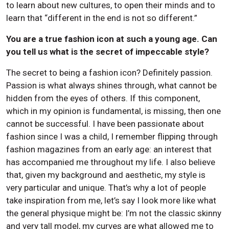
to learn about new cultures, to open their minds and to
learn that “different in the end is not so different.”
You are a true fashion icon at such a young age. Can
you tell us what is the secret of impeccable style?
The secret to being a fashion icon? Definitely passion.
Passion is what always shines through, what cannot be
hidden from the eyes of others. If this component,
which in my opinion is fundamental, is missing, then one
cannot be successful. I have been passionate about
fashion since I was a child, I remember flipping through
fashion magazines from an early age: an interest that
has accompanied me throughout my life. I also believe
that, given my background and aesthetic, my style is
very particular and unique. That’s why a lot of people
take inspiration from me, let’s say I look more like what
the general physique might be: I’m not the classic skinny
and very tall model, my curves are what allowed me to