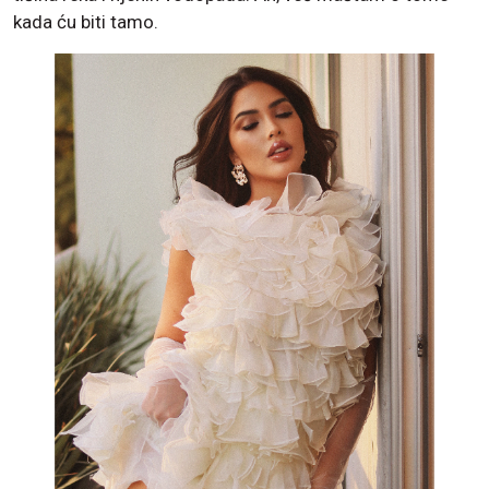
kada ću biti tamo.