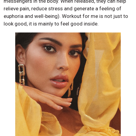
messengers in the body. When released, they can help
relieve pain, reduce stress and generate a feeling of
euphoria and well-being). Workout for me is not just to
look good, it is mainly to feel good inside.