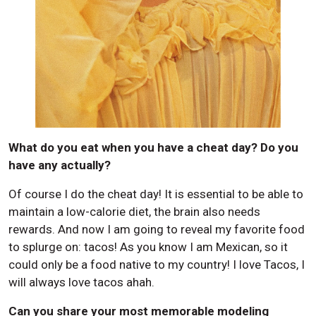
What do you eat when you have a cheat day? Do you
have any actually?
Of course I do the cheat day! It is essential to be able to
maintain a low-calorie diet, the brain also needs
rewards. And now I am going to reveal my favorite food
to splurge on: tacos! As you know I am Mexican, so it
could only be a food native to my country! I love Tacos, I
will always love tacos ahah.
Can you share your most memorable modeling