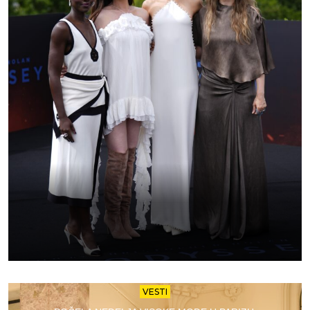
VESTI