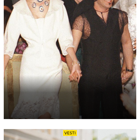
VESTI