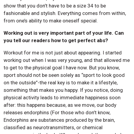
show that you don’t have to be a size 34 to be
fashionable and stylish. Everything comes from within,
from one’s ability to make oneself special.
Working out is very important part of your life. Can
you tell our readers how to get perfect abs?
Workout for me is not just about appearing. I started
working out when I was very young, and that allowed me
to get to the physical goal I have now. But you know,
sport should not be seen solely as “sport to look good
on the outside”-the real key is to make it a lifestyle,
something that makes you happy. If you notice, doing
physical activity leads to immediate happiness soon
after: this happens because, as we move, our body
releases endorphins (For those who don’t know,
Endorphins are substances produced by the brain,
classified as neurotransmitters, or chemical