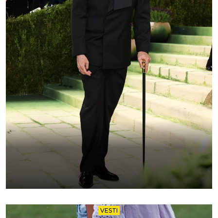
VESTI