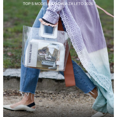
TOP 5 MODELA SANDALA ZA LETO 2026.