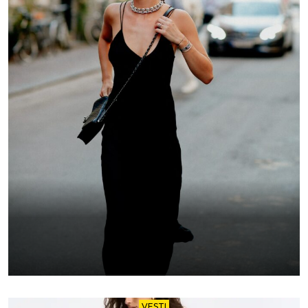
VESTI