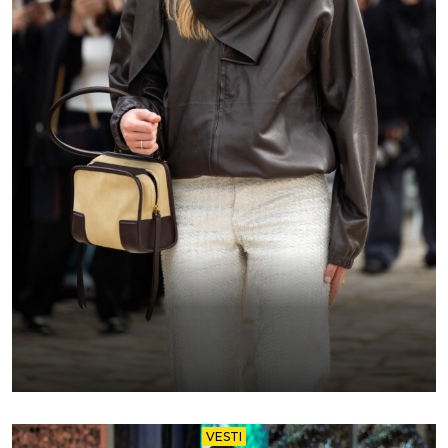
VESTI