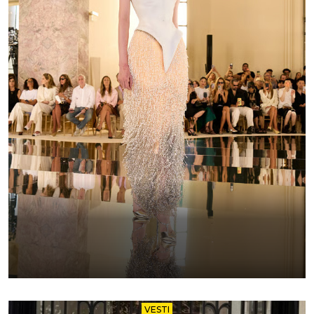
VESTI