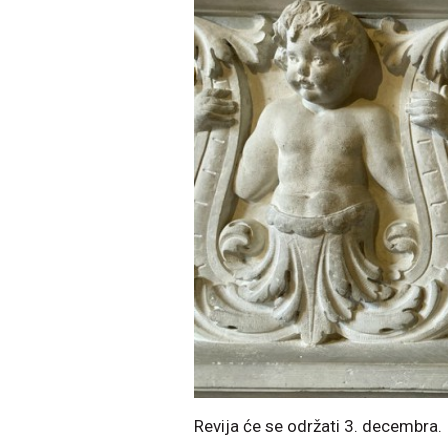
Revija će se održati 3. decembra.