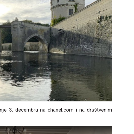
danje 3. decembra na chanel.com i na društvenim