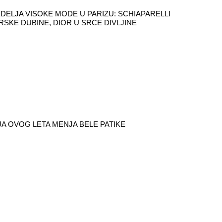
DELJA VISOKE MODE U PARIZU: SCHIAPARELLI
RSKE DUBINE, DIOR U SRCE DIVLJINE
A OVOG LETA MENJA BELE PATIKE