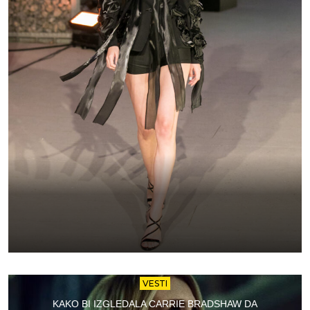
VESTI
KAKO BI IZGLEDALA CARRIE BRADSHAW DA