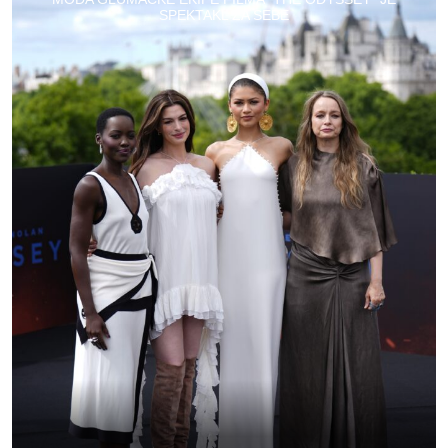
SPEKTAKL ZA SEBE