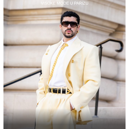
VISOKE MODE U PARIZU