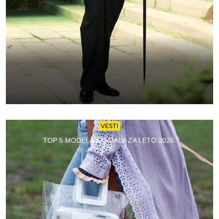
VESTI
TOP 5 MODELA SANDALA ZA LETO 2026.