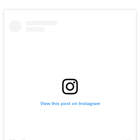
View this post on Instagram