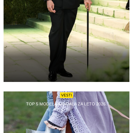
VESTI
TOP 5 MODELA SANDALA ZA LETO 2026.