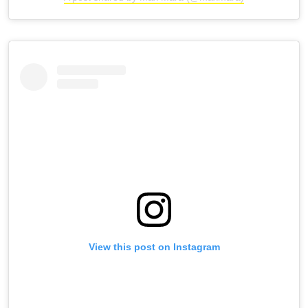
View this post on Instagram