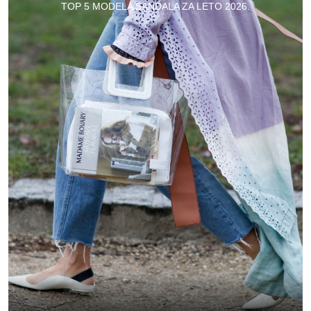
TOP 5 MODELA SANDALA ZA LETO 2026.