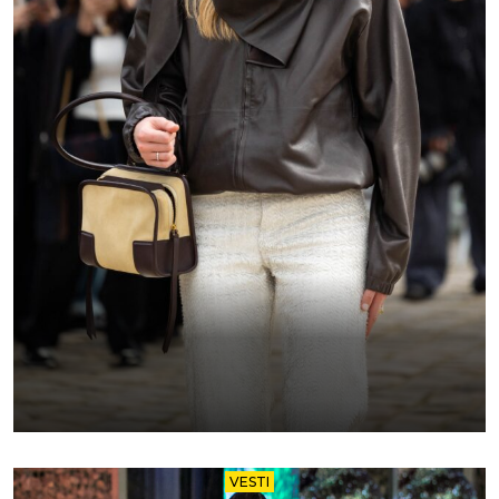
VESTI