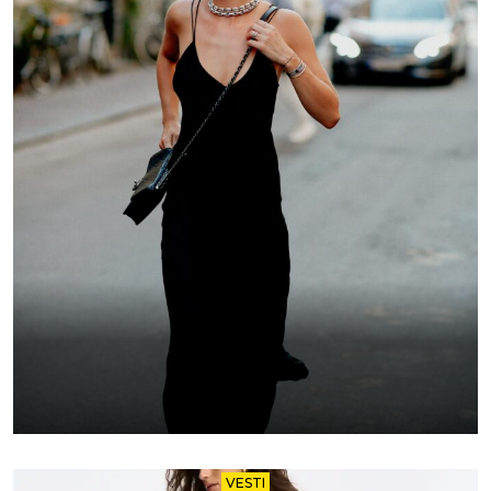
VESTI