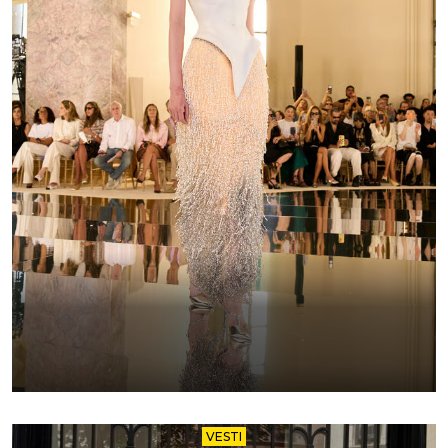
VESTI