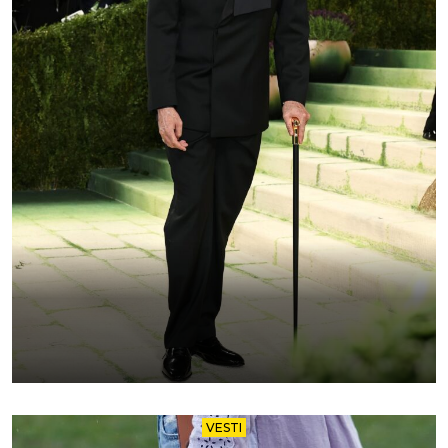
VESTI