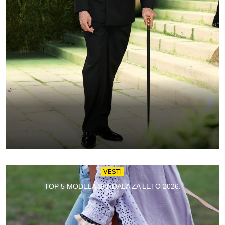
VESTI
TOP 5 MODELA SANDALA ZA LETO 2026.