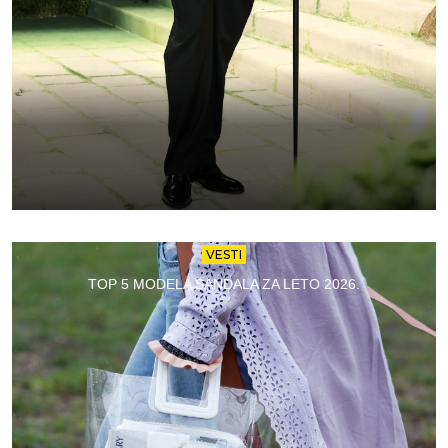
VESTI
TOP 5 MODELA SANDALA ZA LETO 2026.