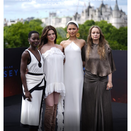
SPEKTAKL ZA SEBE