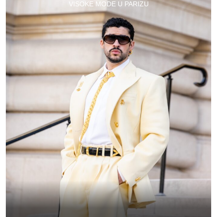
VISOKE MODE U PARIZU