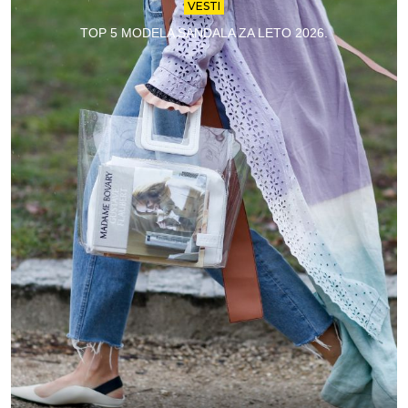
VESTI
TOP 5 MODELA SANDALA ZA LETO 2026.