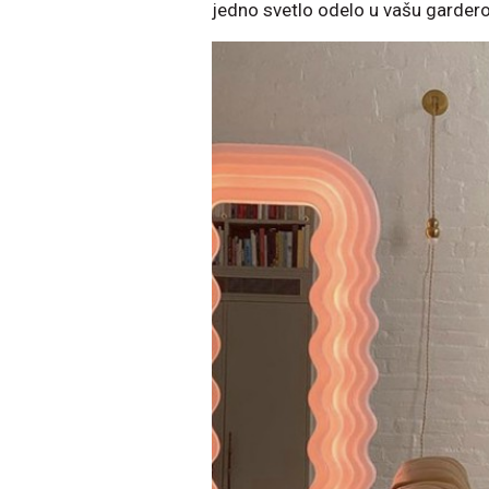
jedno svetlo odelo u vašu gardero