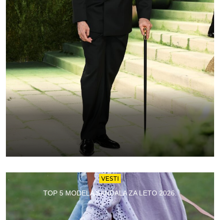
VESTI
TOP 5 MODELA SANDALA ZA LETO 2026.