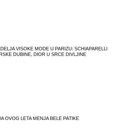
DELJA VISOKE MODE U PARIZU: SCHIAPARELLI
RSKE DUBINE, DIOR U SRCE DIVLJINE
A OVOG LETA MENJA BELE PATIKE