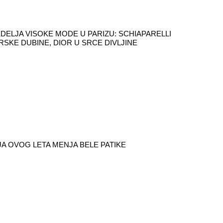
DELJA VISOKE MODE U PARIZU: SCHIAPARELLI
RSKE DUBINE, DIOR U SRCE DIVLJINE
A OVOG LETA MENJA BELE PATIKE