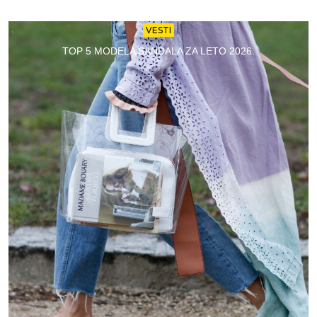
VESTI
TOP 5 MODELA SANDALA ZA LETO 2026.