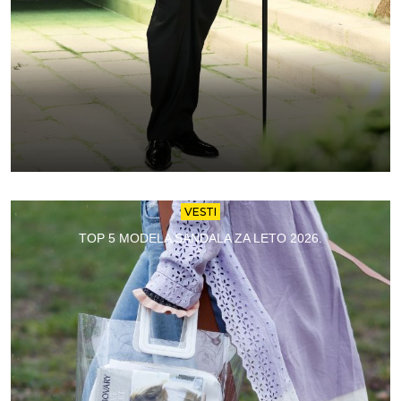
VESTI
TOP 5 MODELA SANDALA ZA LETO 2026.