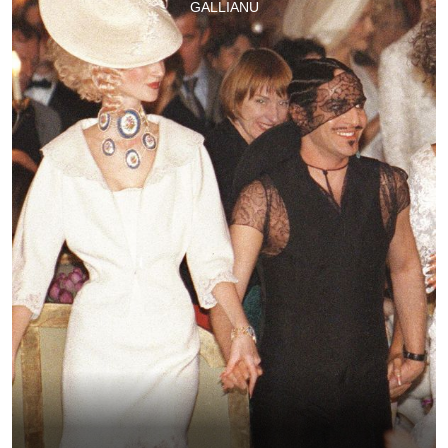
GALLIANU