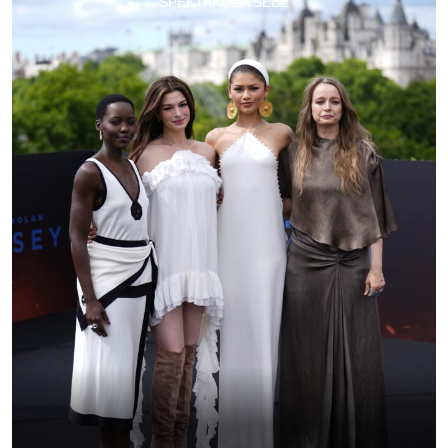
SPEKTAKL ZA SEBE