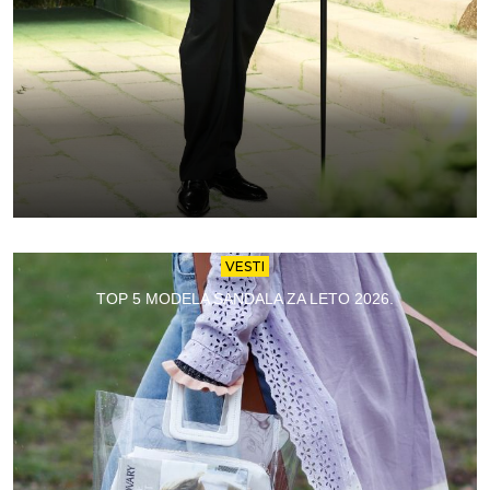
VESTI
TOP 5 MODELA SANDALA ZA LETO 2026.