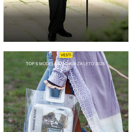
VESTI
TOP 5 MODELA SANDALA ZA LETO 2026.