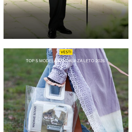
VESTI
TOP 5 MODELA SANDALA ZA LETO 2026.