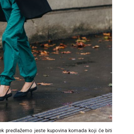
k predlažemo jeste kupovina komada koji će biti