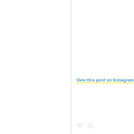
View this post on Instagram