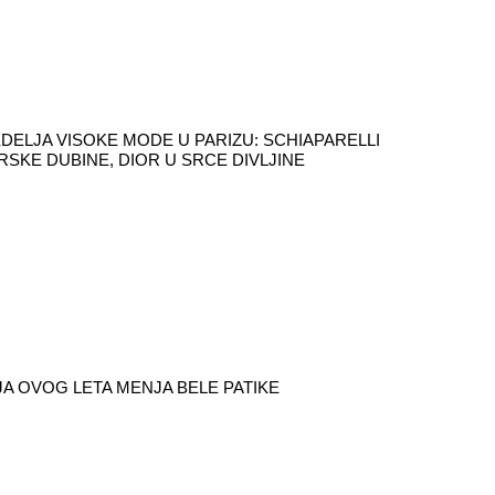
DELJA VISOKE MODE U PARIZU: SCHIAPARELLI
RSKE DUBINE, DIOR U SRCE DIVLJINE
A OVOG LETA MENJA BELE PATIKE