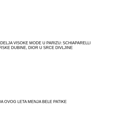
DELJA VISOKE MODE U PARIZU: SCHIAPARELLI
RSKE DUBINE, DIOR U SRCE DIVLJINE
A OVOG LETA MENJA BELE PATIKE