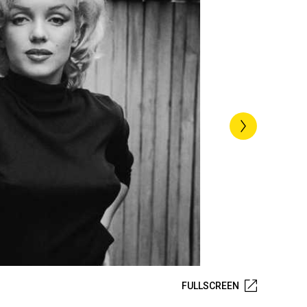
FULLSCREEN