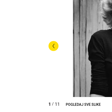
1
11
/
POGLEDAJ SVE SLIKE