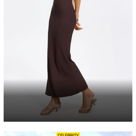
CELEBRITY