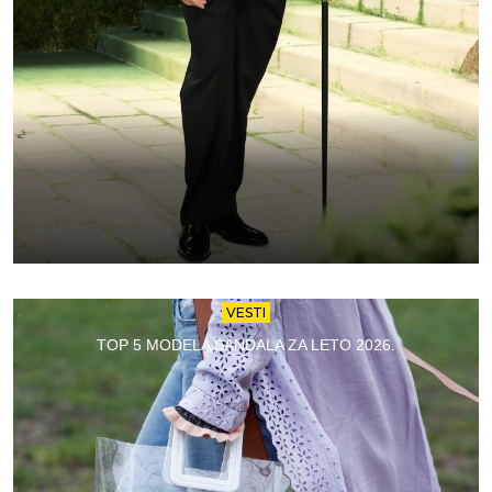
VESTI
TOP 5 MODELA SANDALA ZA LETO 2026.