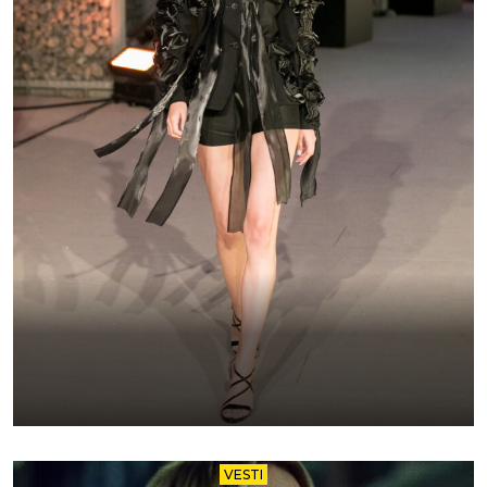
VESTI