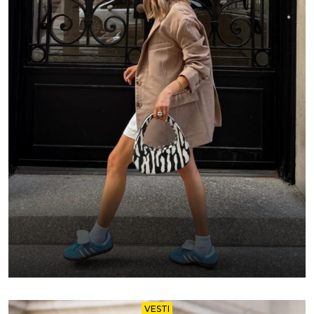
VESTI