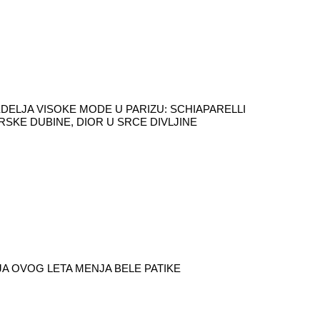
DELJA VISOKE MODE U PARIZU: SCHIAPARELLI
RSKE DUBINE, DIOR U SRCE DIVLJINE
A OVOG LETA MENJA BELE PATIKE