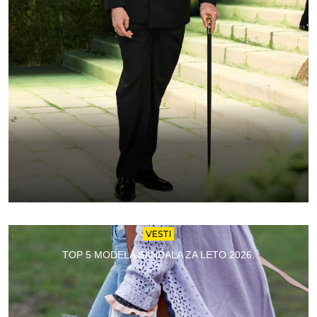
VESTI
TOP 5 MODELA SANDALA ZA LETO 2026.