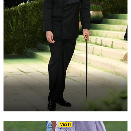
VESTI