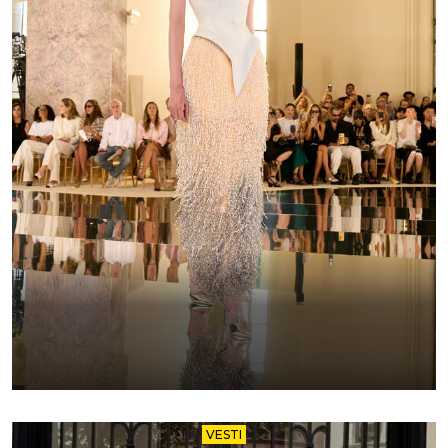
VESTI