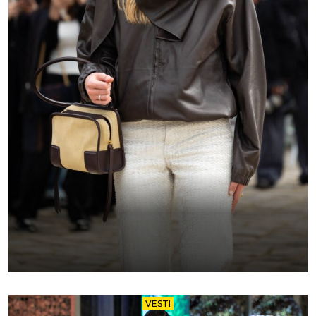
VESTI