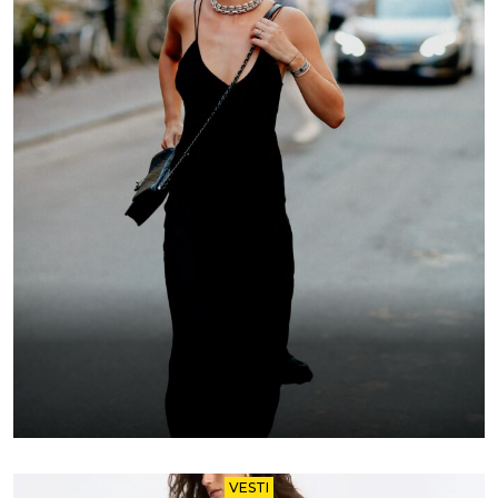
VESTI