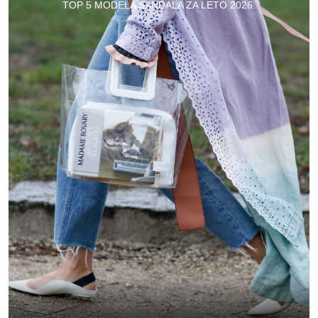
TOP 5 MODELA SANDALA ZA LETO 2026.