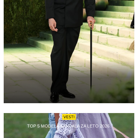
VESTI
TOP 5 MODELA SANDALA ZA LETO 2026.