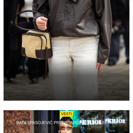
VESTI
BATA SPASOJEVIĆ PREDSTAVIO NOVU KOLEKCIJU