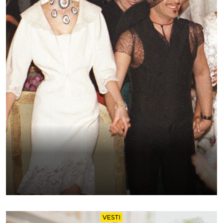
VESTI