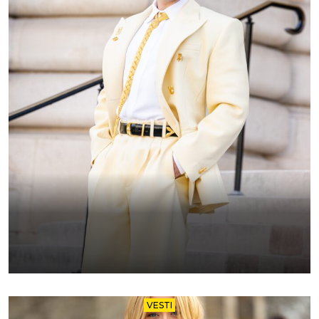
VESTI