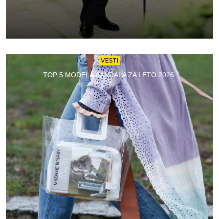
VESTI
TOP 5 MODELA SANDALA ZA LETO 2026.