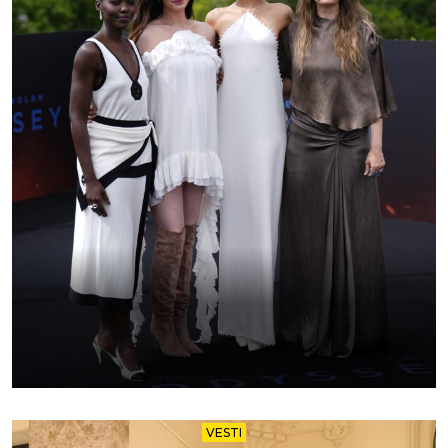
VESTI