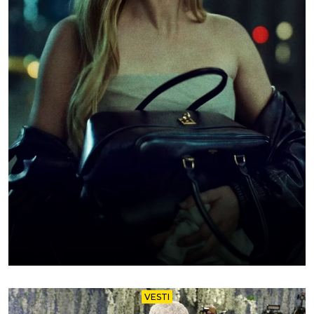
VESTI