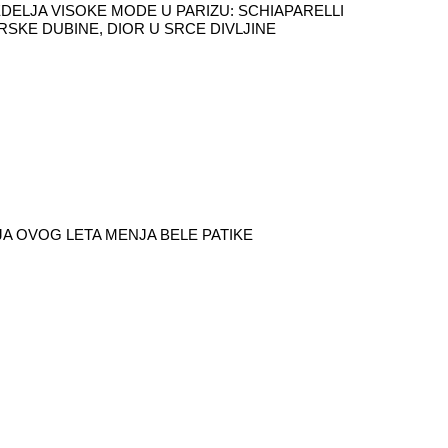
DELJA VISOKE MODE U PARIZU: SCHIAPARELLI
RSKE DUBINE, DIOR U SRCE DIVLJINE
A OVOG LETA MENJA BELE PATIKE