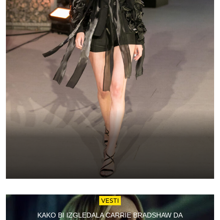
VESTI
KAKO BI IZGLEDALA CARRIE BRADSHAW DA