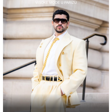
VISOKE MODE U PARIZU