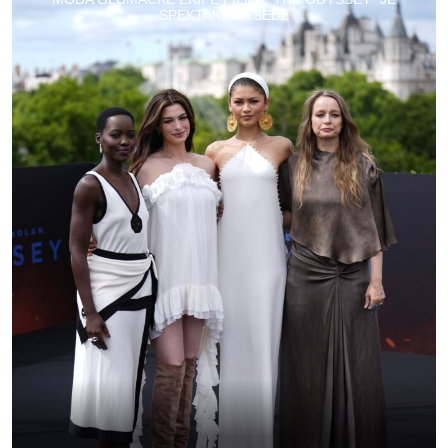
SPEKTAKL ZA SEBE