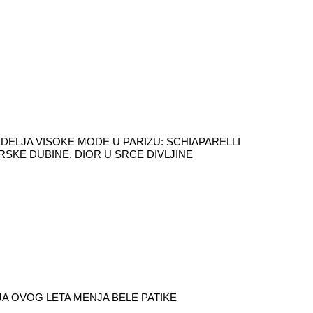
DELJA VISOKE MODE U PARIZU: SCHIAPARELLI
RSKE DUBINE, DIOR U SRCE DIVLJINE
A OVOG LETA MENJA BELE PATIKE