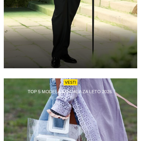
VESTI
TOP 5 MODELA SANDALA ZA LETO 2026.