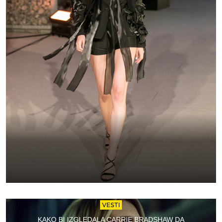
VESTI
KAKO BI IZGLEDALA CARRIE BRADSHAW DA