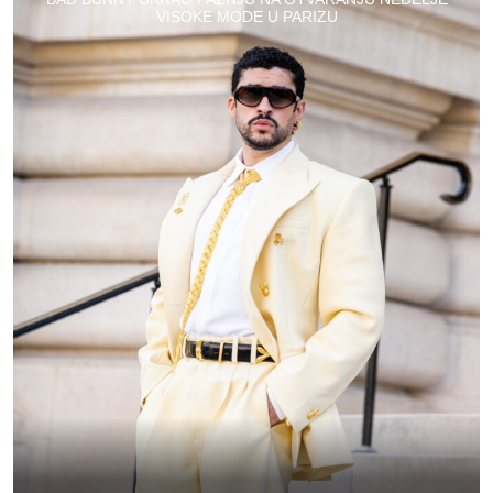
VISOKE MODE U PARIZU