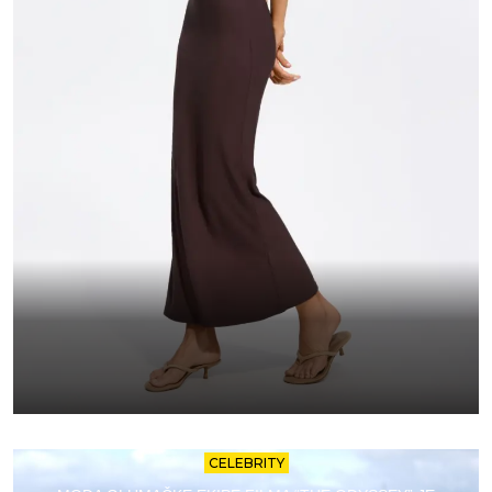
CELEBRITY