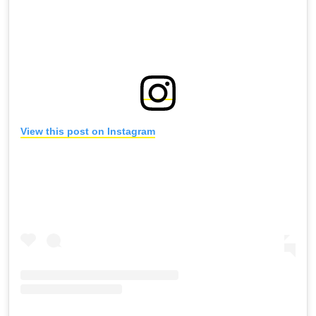
View this post on Instagram