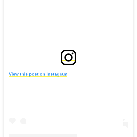
View this post on Instagram