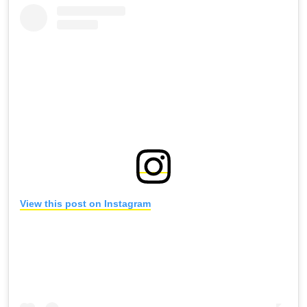
View this post on Instagram