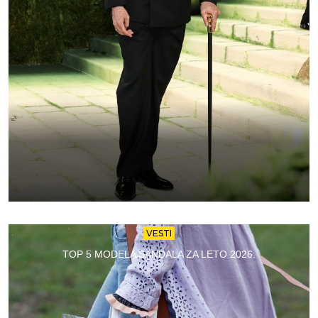
VESTI
TOP 5 MODELA SANDALA ZA LETO 2026.