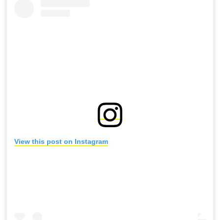
View this post on Instagram