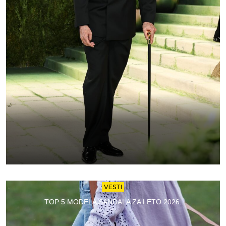
VESTI
TOP 5 MODELA SANDALA ZA LETO 2026.