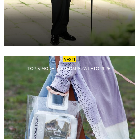
VESTI
TOP 5 MODELA SANDALA ZA LETO 2026.