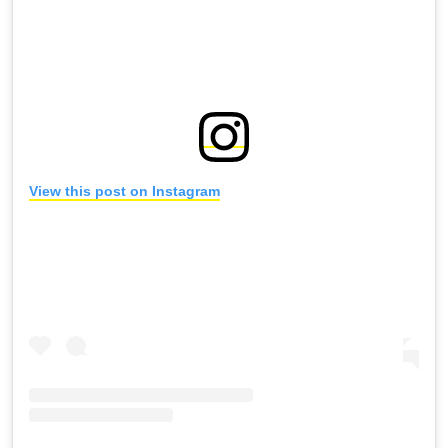
View this post on Instagram