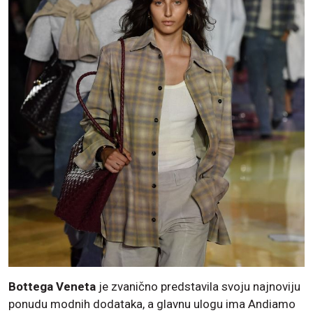
Bottega Veneta
je zvanično predstavila svoju najnoviju
ponudu modnih dodataka, a glavnu ulogu ima Andiamo