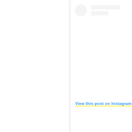
View this post on Instagram