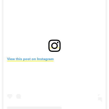
View this post on Instagram