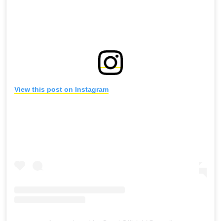
View this post on Instagram