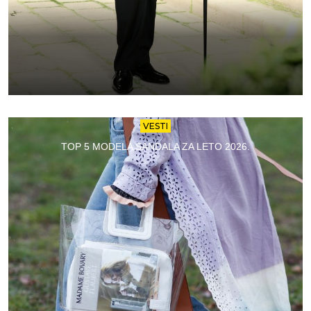
VESTI
TOP 5 MODELA SANDALA ZA LETO 2026.