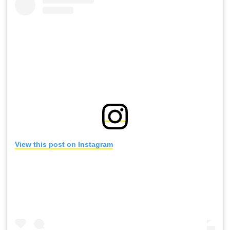
View this post on Instagram