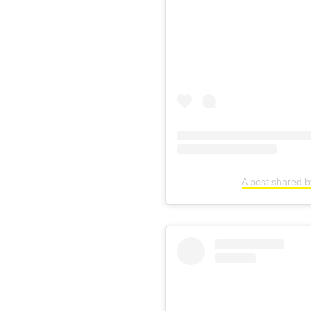
A post shared 