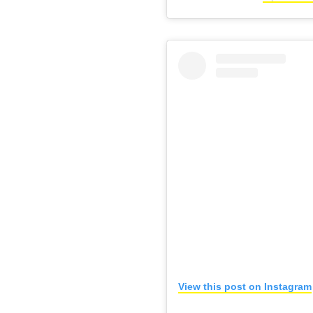
View this post on Instagram