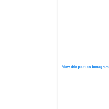
View this post on Instagram