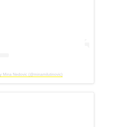
by Mina Nedovic (@minamilutinovic)