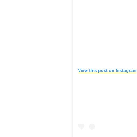
View this post on Instagram