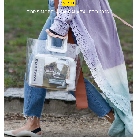
VESTI
TOP 5 MODELA SANDALA ZA LETO 2026.