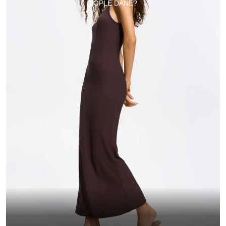
TOPLE DANE?