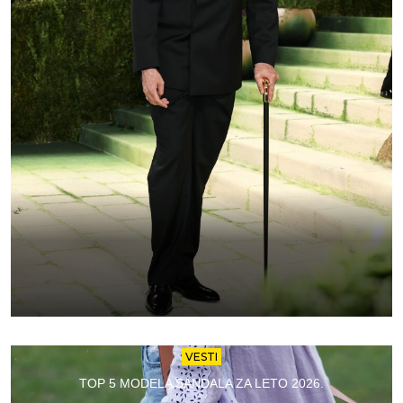
VESTI
TOP 5 MODELA SANDALA ZA LETO 2026.