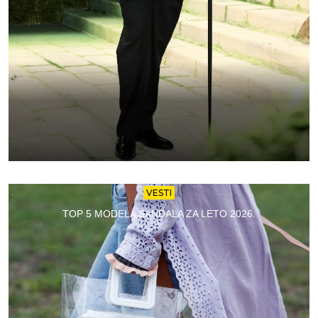
VESTI
TOP 5 MODELA SANDALA ZA LETO 2026.