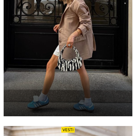
VESTI