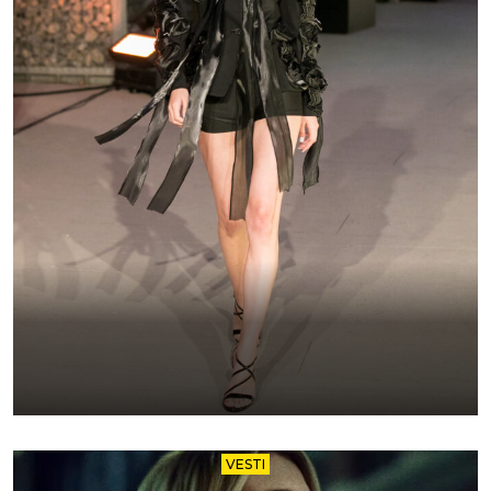
VESTI