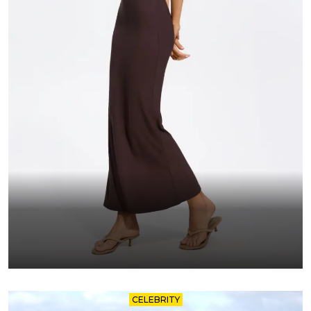
CELEBRITY