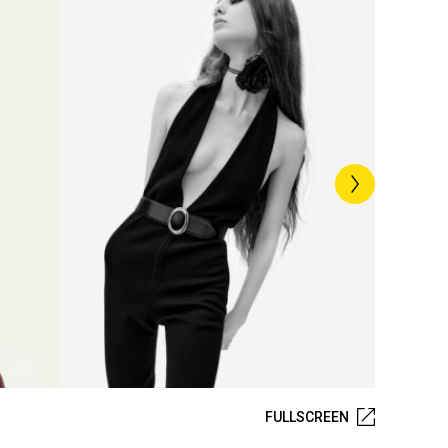
FULLSCREEN