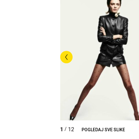
1
12
/
POGLEDAJ SVE SLIKE