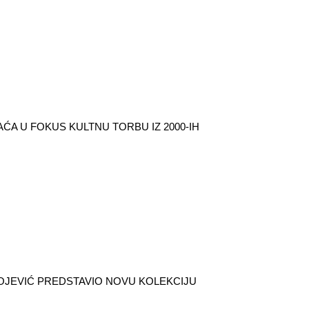
ĆA U FOKUS KULTNU TORBU IZ 2000-IH
OJEVIĆ PREDSTAVIO NOVU KOLEKCIJU